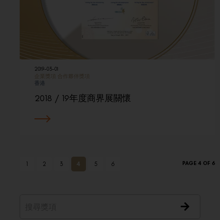
2019-03-01
企業獎項
合作夥伴獎項
香港
2018 / 19年度商界展關懷
PAGE 4 OF 6
1
2
3
4
5
6