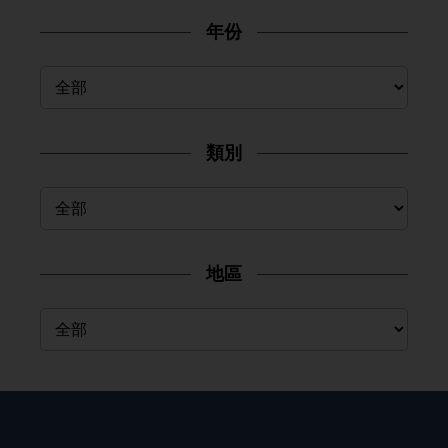
年份
類別
地區