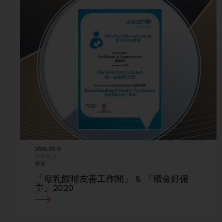
2020-03-01
企業獎項
香港
「母乳餵哺友善工作間」 & 「積金好僱
主」2020