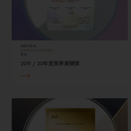
2020-03-01
企業獎項
合作夥伴獎項
香港
2019 / 20年度商界展關懷