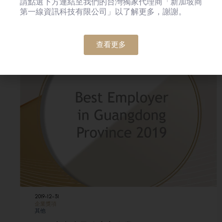
請點選下方連結至我們的台灣獨家代理商「新加坡商
第一線資訊科技有限公司」以了解更多，謝謝。
查看更多
2019-12-31
企業獎項
其他