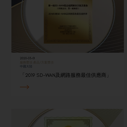
2020-03-01
服務獎項
產品/方案獎項
中國大陸
「2019 SD-WAN及網路服務最佳供應商」