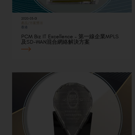
2020-03-01
產品/方案獎項
香港
PCM Biz IT Excellence – 第一線企業MPLS
及SD-WAN混合網絡解決方案