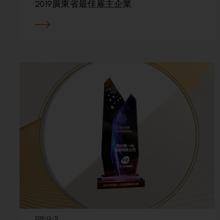
2019廣東省最佳雇主企業
2019-12-31