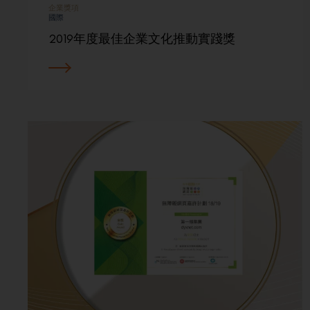
企業獎項
國際
2019年度最佳企業文化推動實踐獎