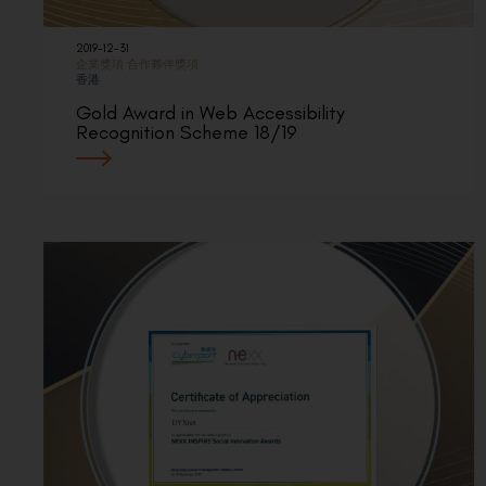
2019-12-31
企業獎項
合作夥伴獎項
香港
Gold Award in Web Accessibility
Recognition Scheme 18/19