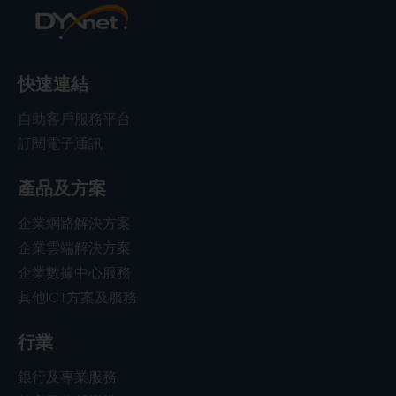
快速連結
自助客戶服務平台
訂閱電子通訊
產品及方案
企業網路解決方案
企業雲端解決方案
企業數據中心服務
其他ICT方案及服務
行業
銀行及專業服務