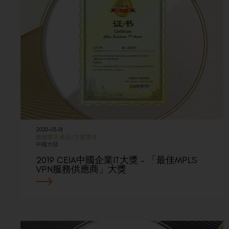
2020-03-01
服務獎項
產品/方案獎項
中國大陸
2019 CEIA中國企業IT大獎 – 「最佳MPLS
VPN服務供應商」大獎