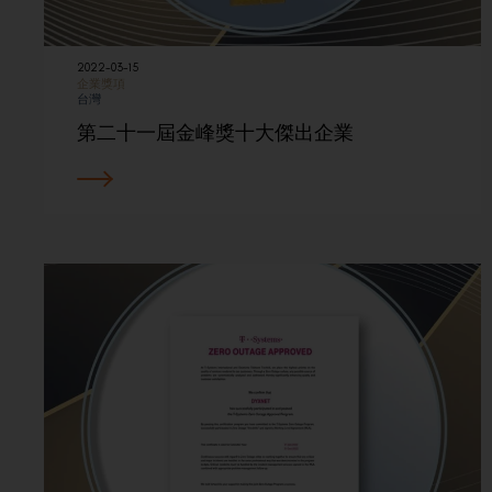
2022-03-15
企業獎項
台灣
第二十一屆金峰獎十大傑出企業