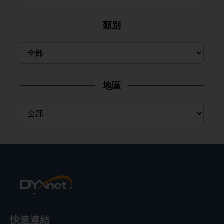
類別
地區
快速連結