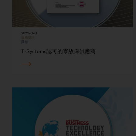
2022-01-01
服務獎項
國際
T-Systems認可的零故障供應商