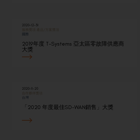
2020-12-31
服務獎項
產品/方案獎項
國際
2019年度 T-Systems 亞太區零故障供應商
大獎
2020-11-20
合作夥伴獎項
台灣
「2020 年度最佳SD-WAN銷售」大獎