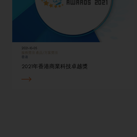
2021-10-05
服務獎項
產品/方案獎項
香港
2021年香港商業科技卓越獎