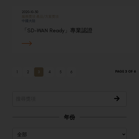
2020-10-30
服務獎項
產品/方案獎項
中國大陸
「SD-WAN Ready」專業認證
PAGE 3 OF 6
1
2
3
4
5
6
年份