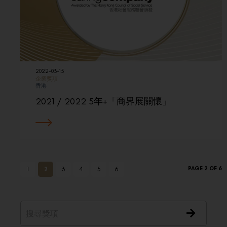
2022-03-15
企業獎項
香港
2021 / 2022 5年+「商界展關懷」
PAGE 2 OF 6
1
2
3
4
5
6