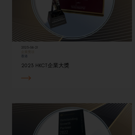
2023-04-21
企業獎項
香港
2023 HKCT企業大獎