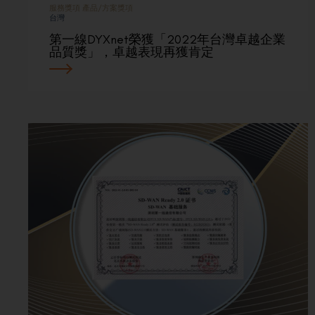
服務獎項
產品/方案獎項
台灣
第一線DYXnet榮獲「2022年台灣卓越企業
品質獎」，卓越表現再獲肯定