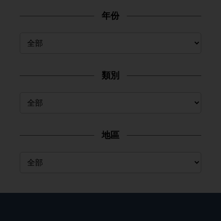
年份
類別
地區