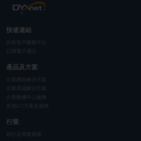
快速連結
自助客戶服務平台
訂閱電子通訊
產品及方案
企業網路解決方案
企業雲端解決方案
企業數據中心服務
其他ICT方案及服務
行業
銀行及專業服務