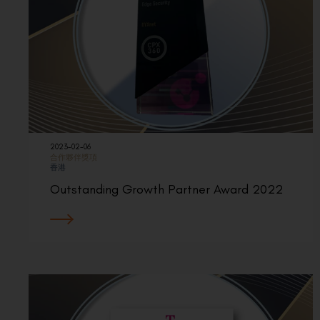
2023-02-06
合作夥伴獎項
香港
Outstanding Growth Partner Award 2022