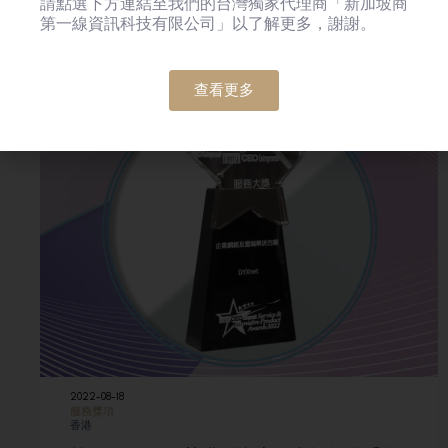
請點選下方連結至我們的台灣獨家代理商「新加坡商
第一線資訊科技有限公司」以了解更多，謝謝。
查看更多
2022-08-18
服務獎項
香港