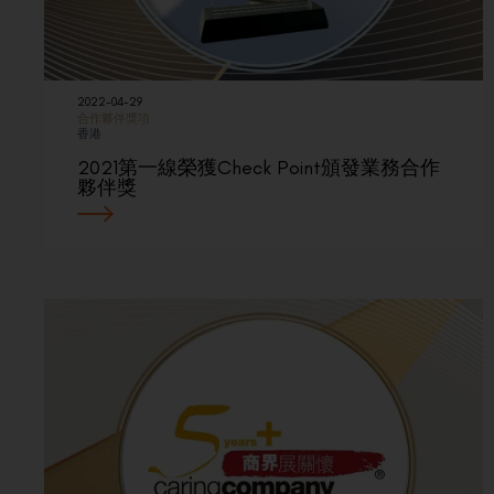
2022-04-29
合作夥伴獎項
香港
2021第一線榮獲Check Point頒發業務合作
夥伴獎