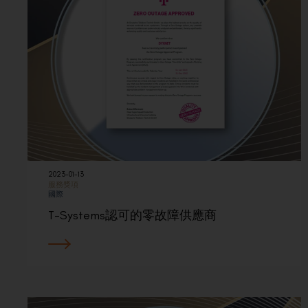
2023-01-13
服務獎項
國際
T-Systems認可的零故障供應商