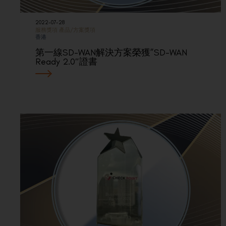
2022-07-28
服務獎項
產品/方案獎項
香港
第一線SD-WAN解決方案榮獲”SD-WAN
Ready 2.0″證書