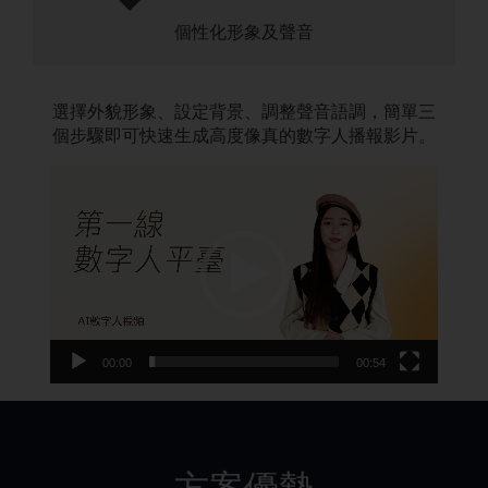
個性化形象及聲音
選擇外貌形象、設定背景、調整聲音語調，簡單三
個步驟即可快速生成高度像真的數字人播報影片。
視
訊
播
放
器
00:00
00:54