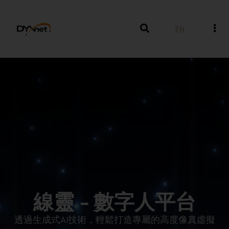
EN
線靈 - 數字人平台
透過生成式AI技術，輕鬆打造專屬的高度像真虛擬