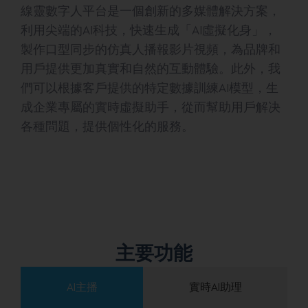
線靈數字人平台是一個創新的多媒體解決方案，
利用尖端的AI科技，快速生成「AI虛擬化身」，
製作口型同步的仿真人播報影片視頻，為品牌和
用戶提供更加真實和自然的互動體驗。此外，我
們可以根據客戶提供的特定數據訓練AI模型，生
成企業專屬的實時虛擬助手，從而幫助用戶解决
各種問題，提供個性化的服務。
主要功能
AI主播
實時AI助理