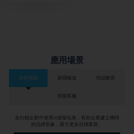
應用場景
內容營銷
新聞報道
培訓教育
智能客服
在行銷企劃中使用AI虛擬化身，有助企業建立獨特
的品牌形象，吸引更多目標客群。