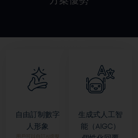
方案優勢
自由訂制數字
生成式人工智
人形象
能（AIGC）
用戶可以自訂AI虛擬
個性化回覆