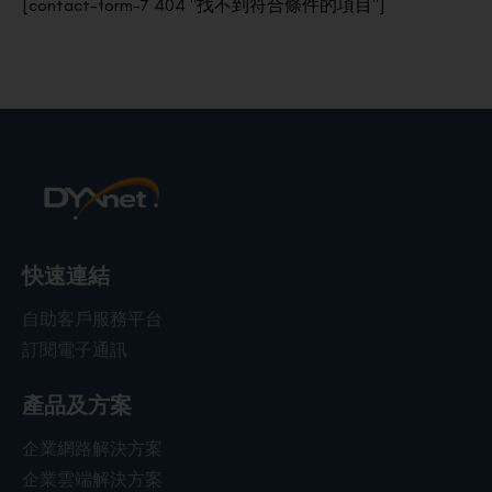
[contact-form-7 404 "找不到符合條件的項目"]
快速連結
自助客戶服務平台
訂閱電子通訊
產品及方案
企業網路解決方案
企業雲端解決方案