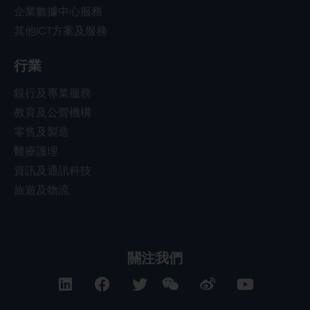
企業數據中心服務
其他ICT方案及服務
行業
銀行及專業服務
教育及公營機構
零售及製造
醫療護理
資訊及通訊科技
旅遊及物流
關注我們