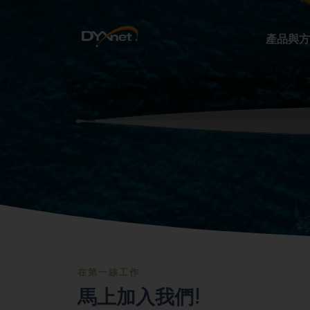
產品與方
在第一線工作
馬上加入我們!