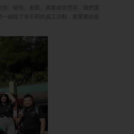
括科技、研究、創新、商業或管理等。我們重
第一線除了有不同的員工活動，更重要的是