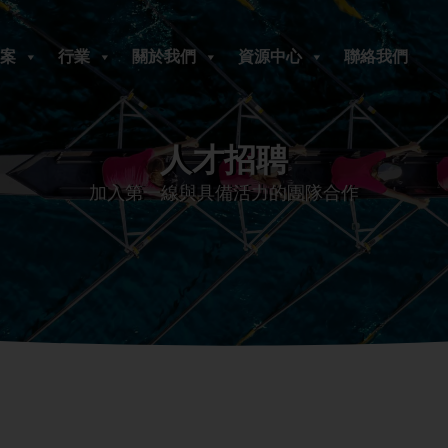
案
行業
關於我們
資源中心
聯絡我們
人才招聘
加入第一線與具備活力的團隊合作