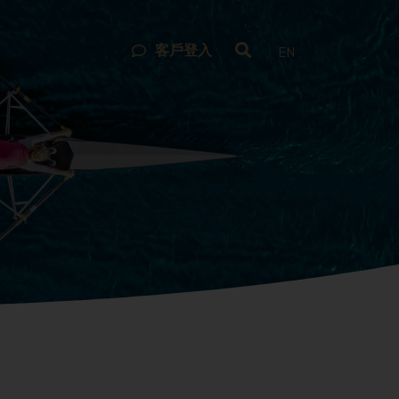
客戶登入
EN