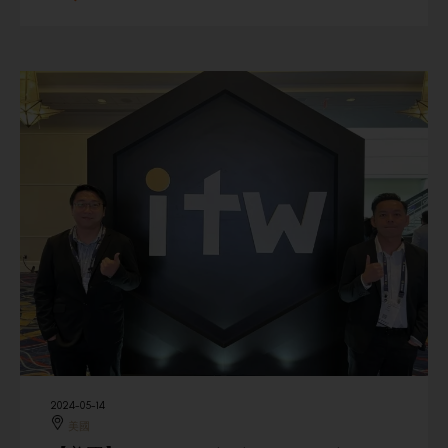
2024-05-14
美國