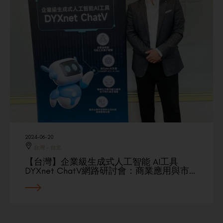
2024-06-20
台灣 - 台北
【台灣】企業級生成式人工智能 AI工具
DYXnet ChatV網路研討會：商業應用與市…