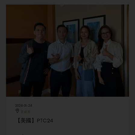
2024-01-24
夏威夷
【美國】PTC24