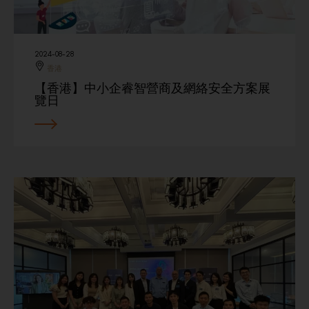
2024-08-28
香港
【香港】中小企睿智營商及網絡安全方案展
覽日