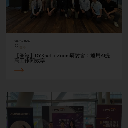
2024-08-02
香港
【香港】DYXnet x Zoom研討會：運用AI提
高工作間效率