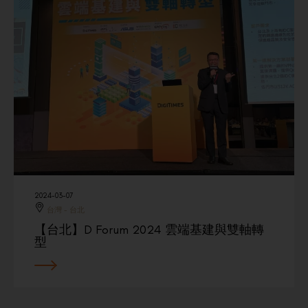
2024-03-07
台灣 - 台北
【台北】D Forum 2024 雲端基建與雙軸轉
型