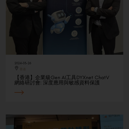
2024-03-26
香港
【香港】企業級Gen AI工具DYXnet ChatV
網絡研討會: 深度應用與敏感資料保護