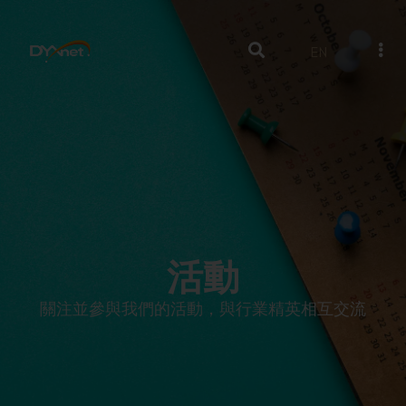
EN
活動
關注並參與我們的活動，與行業精英相互交流