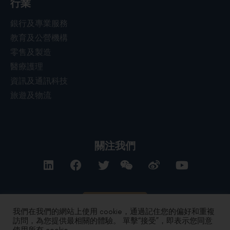
行業
銀行及專業服務
教育及公營機構
零售及製造
醫療護理
資訊及通訊科技
旅遊及物流
關注我們
聯絡我們
我們在我們的網站上使用 cookie，通過記住您的偏好和重複
訪問，為您提供最相關的體驗。 單擊“接受”，即表示您同意