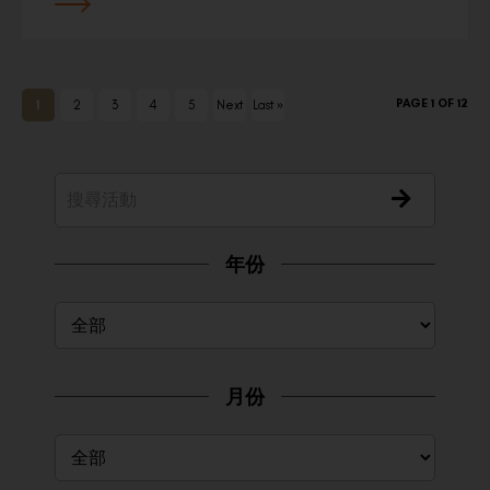
PAGE 1 OF 12
1
2
3
4
5
Next
Last »
›
年份
月份