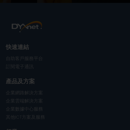
快速連結
自助客戶服務平台
訂閱電子通訊
產品及方案
企業網路解決方案
企業雲端解決方案
企業數據中心服務
其他ICT方案及服務