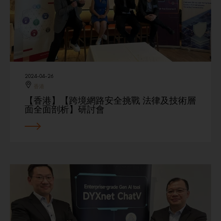
2024-04-26
香港
【香港】【跨境網路安全挑戰 法律及技術層
面全面剖析】研討會