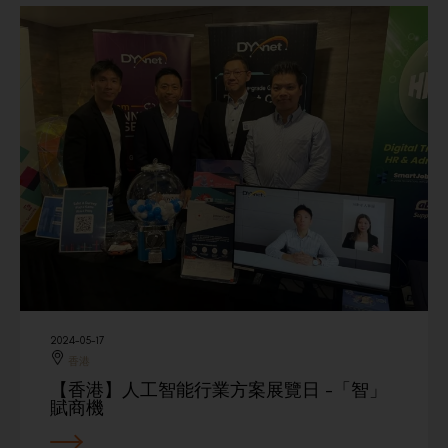
2024-05-17
香港
【香港】人工智能行業方案展覽日 -「智」
賦商機