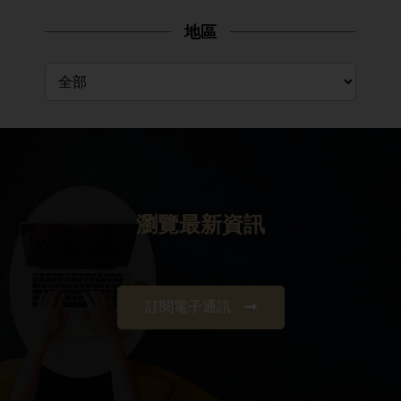
地區
瀏覽最新資訊
訂閱電子通訊