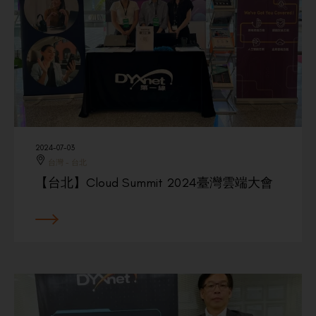
2024-07-03
台灣 - 台北
【台北】Cloud Summit 2024臺灣雲端大會