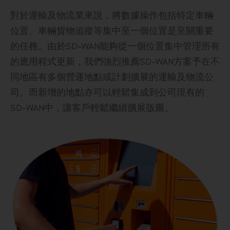
對於運輸及物流業來說，將數據操作包括特定車輛
位置、車輛貨物追蹤等集中至一個位置是至關重要
的任務。由於SD-WAN能夠從一個位置集中管理所有
的應用程式更新，我們強烈推薦SD-WAN方案予在不
同地區有多個營運地點或計劃擴展的運輸及物流公
司。而新增的地點亦可以輕鬆集成到公司現有的
SD-WAN中，讓客戶輕鬆繼續擴展版圖。