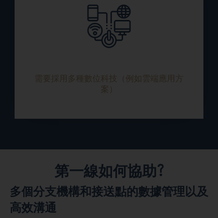
需要採用多種數位科技（例如雲端應用方
案）
第一線如何協助?
多個分支機構和接送點的數據管理以及
高效溝通