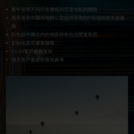
集中管理不同分支機構和營運地點的網路
為香港和中國內地辦公室提供可靠的IT現場技術支援服
務
在包括中國在內的地區持有合法營業執照
定制化及可擴展服務
7 x 24客戶服務支持
強大客戶基礎和實例參考