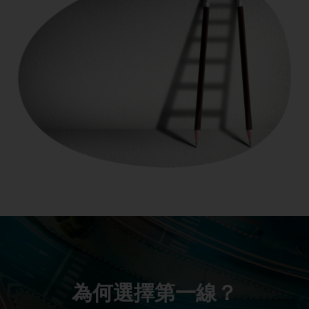
為何選擇第一線？