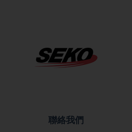
Seko Logistics
聯絡我們