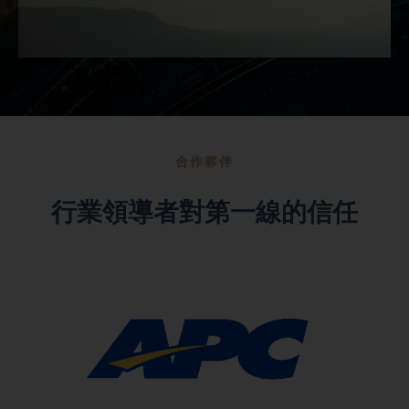
合作夥伴
行業領導者對第一線的信任
APC