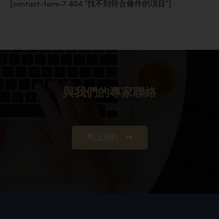
[contact-form-7 404 "找不到符合條件的項目"]
與我們的專家聯絡
馬上預約