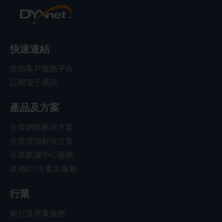
快速連結
自助客戶服務平台
訂閱電子通訊
產品及方案
企業網路解決方案
企業雲端解決方案
企業數據中心服務
其他ICT方案及服務
行業
銀行及專業服務