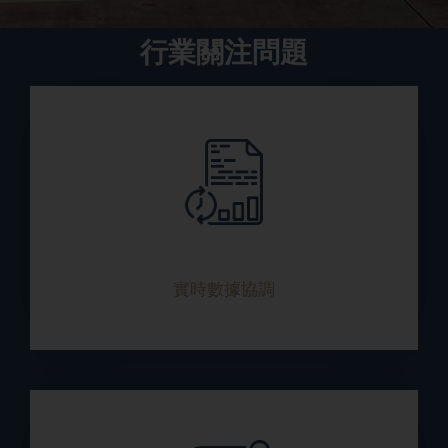
行業關注問題
實時數據協調