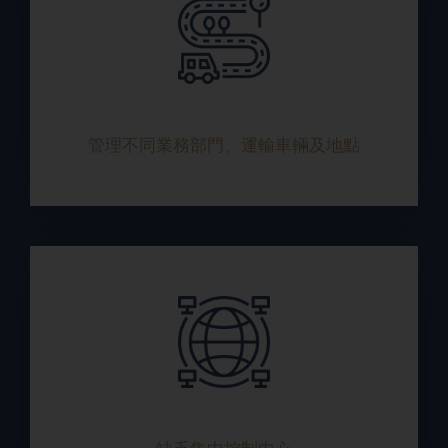
管理不同業務部門、運輸車輛及地點