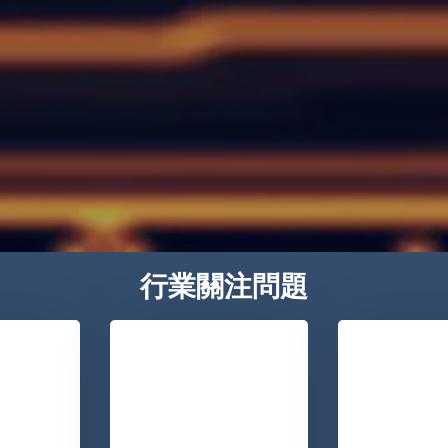
行業關注問題