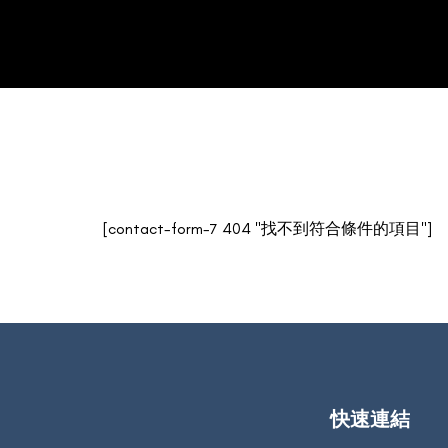
[contact-form-7 404 "找不到符合條件的項目"]
快速連結