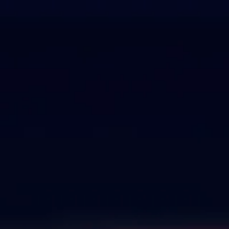
案
行業
關於我們
資源中心
聯絡我們