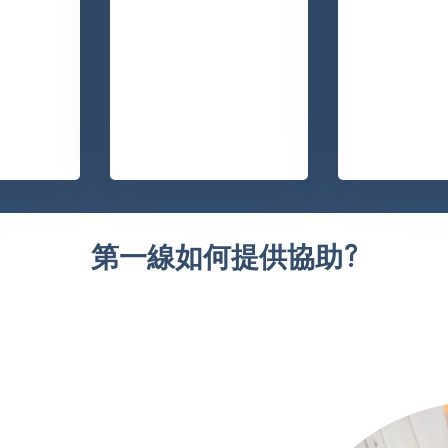
第一線如何提供協助?