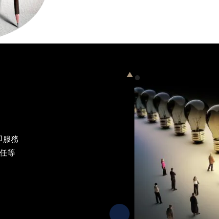
即服務
任等