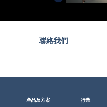
聯絡我們
行業
產品及方案