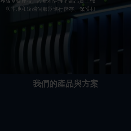
世界級基礎建設、設施和管理的高品質主機
點，與本地和遠端伺服器進行儲存、保護和
我們的產品與方案
了解更多