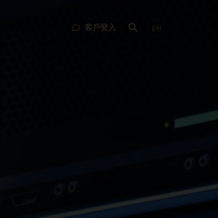
客戶登入
EN