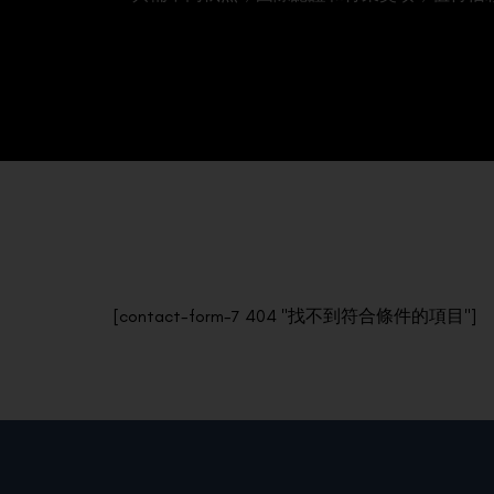
[contact-form-7 404 "找不到符合條件的項目"]