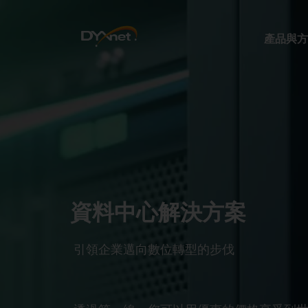
產品與方
資料中心解決方案
引領企業邁向數位轉型的步伐