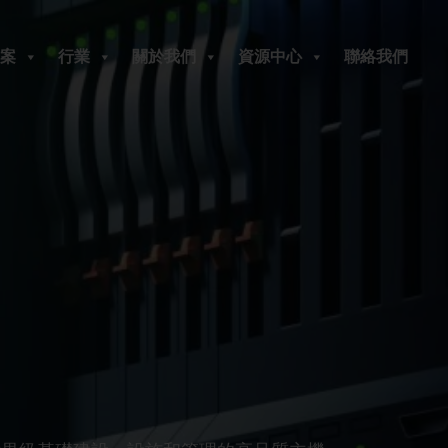
案
行業
關於我們
資源中心
聯絡我們