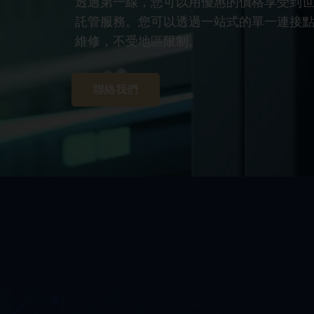
透過第一線，您可以用優惠的價格享受到
託管服務。您可以透過一站式的單一連接
維修，不受地區限制。
聯絡我們
了解更多