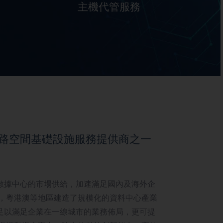
主機代管服務
全年無休保障您的資料安全
路空間基礎設施服務提供商之一
數據中心的市場供給，加速滿足國內及海外企
 ，粵港澳等地區建造了規模化的資料中心產業
足以滿足企業在一線城市的業務佈局，更可提