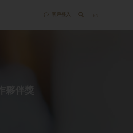
客戶登入
EN
合作夥伴獎