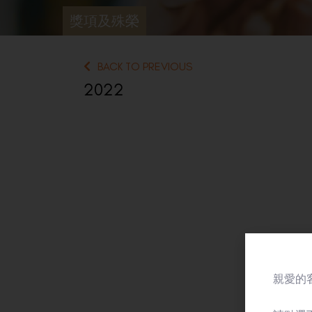
獎項及殊榮
BACK TO PREVIOUS
2022
親愛的客