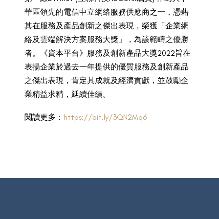
華區領先的電信中立網絡服務供應商之一，憑藉
其在服務及產品創新之傑出表現，榮獲「企業網
絡及雲端解決方案服務大獎」，為該範疇之優勝
者。《資本平台》服務及創新產品大獎2022旨在
表揚企業於過去一年提供的優質服務及創新產品
之傑出表現，肯定其成就及經濟貢獻，並鼓勵企
業精益求精，延續佳績。
閱讀更多：
https://bit.ly/3QN2Mq6