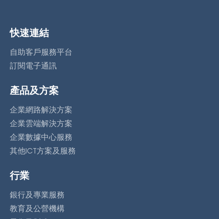
快速連結
自助客戶服務平台
訂閱電子通訊
產品及方案
企業網路解決方案
企業雲端解決方案
企業數據中心服務
其他ICT方案及服務
行業
銀行及專業服務
教育及公營機構