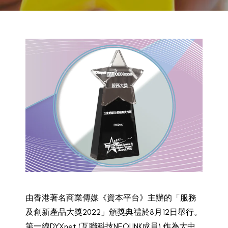
2022
由香港著名商業傳媒《資本平台》主辦的「服務
及創新產品大獎2022」頒獎典禮於8月12日舉行。
第一線DYXnet (互聯科技NEOLINK成員) 作為大中