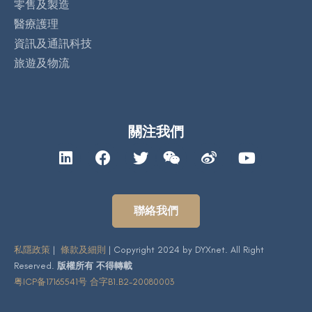
零售及製造
醫療護理
資訊及通訊科技
旅遊及物流
關注我們
聯絡我們
私隱政策
|
條款及細則
| Copyright 2024 by DYXnet. All Right
Reserved.
版權所有 不得轉載
粤ICP备17165541号 合字B1.B2-20080003