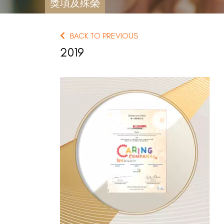
獎項及殊榮
BACK TO PREVIOUS
2019