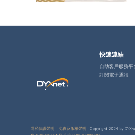
快速連結
自助客戶服務平
訂閱電子通訊
隱私保護聲明
|
免責及版權聲明
| Copyright 2024 by DYXne