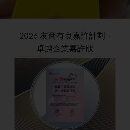
BACK TO PREVIOUS
2023
2023 友商有良嘉許計劃 –
卓越企業嘉許狀