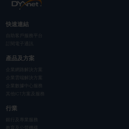
快速連結
自助客戶服務平台
訂閱電子通訊
產品及方案
企業網路解決方案
企業雲端解決方案
企業數據中心服務
其他ICT方案及服務
行業
銀行及專業服務
教育及公營機構