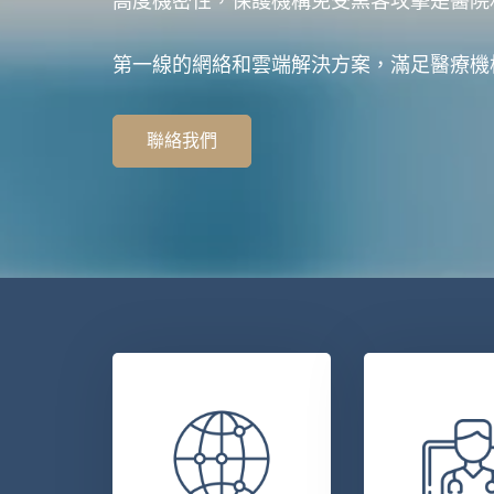
高度機密性，保護機構免受黑客攻擊是醫院
第一線的網絡和雲端解決方案，滿足醫療機
聯絡我們