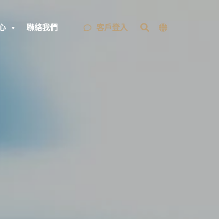
客戶登入
心
聯絡我們