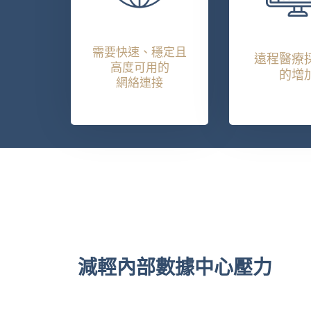
需要快速、穩定且
遠程醫療
高度可用的
的增
網絡連接
減輕內部數據中心壓力