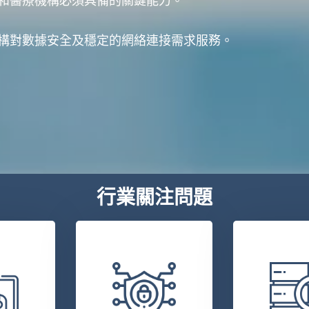
和醫療機構必須具備的關鍵能力。
構對數據安全及穩定的網絡連接需求服務。
行業關注問題