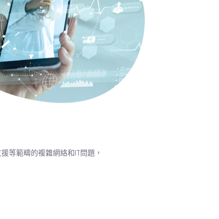
援等範疇的複雜網絡和IT問題，