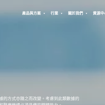
產品與方案
行業
關於我們
資源中
據的方式亦隨之而改變。考慮到此類數據的