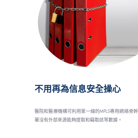
不用再為信息安全操心
醫院和醫療機構可利用第一線的MPLS專用網絡骨
著沒有外部來源能夠提取和竊取該等數據。