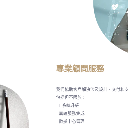
專業顧問服務
我們協助客戶解決涉及設計、交付和支
包括但不限於：
- IT系統升級
- 雲端服務集成
- 數據中心管理