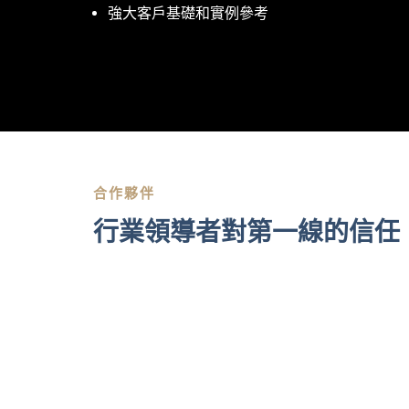
強大客戶基礎和實例參考
合作夥伴
行業領導者對第一線的信任