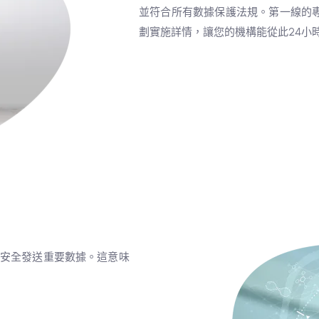
並符合所有數據保護法規。第一線的
劃實施詳情，讓您的機構能從此24小
幹安全發送重要數據。這意味