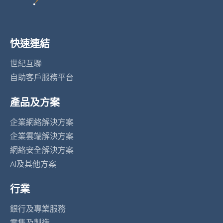
快速連結
世紀互聯
自助客戶服務平台
產品及方案
企業網絡解決方案
企業雲端解決方案
網絡安全解決方案
AI及其他方案
行業
銀行及專業服務
零售及製造