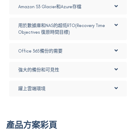
Amazon S3 Glacier和Azure存檔
用於數據庫和NAS的超低RTO(Recovery Time
Objectives 復原時間目標)
Office 365備份的需要
強大的備份和可見性
躍上雲端環境
產品方案彩頁