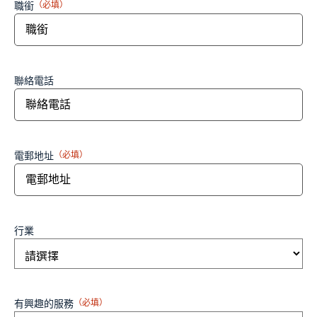
職銜
（必填）
聯絡電話
電郵地址
（必填）
行業
有興趣的服務
（必填）