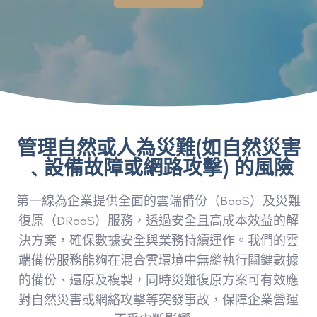
管理自然或人為災難(如自然災害
﹑設備故障或網路攻擊) 的風險
第一線為企業提供全面的雲端備份（BaaS）及災難
復原（DRaaS）服務，透過安全且高成本效益的解
決方案，確保數據安全與業務持續運作。我們的雲
端備份服務能夠在混合雲環境中無縫執行關鍵數據
的備份、還原及複製，同時災難復原方案可有效應
對自然災害或網絡攻擊等突發事故，保障企業營運