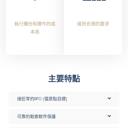
執行備份和運作的成
達到合規的要求
本高
主要特點
接近零的RPO (復原點目標)
可靠的勒索軟件保護