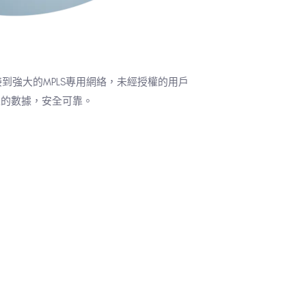
接到強大的MPLS專用網絡，未經授權的用戶
上的數據，安全可靠。