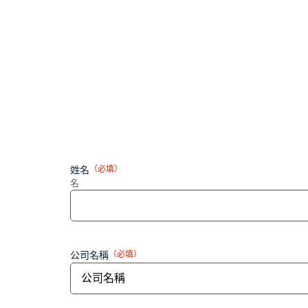
姓名
（必填）
名
公司名稱
（必填）