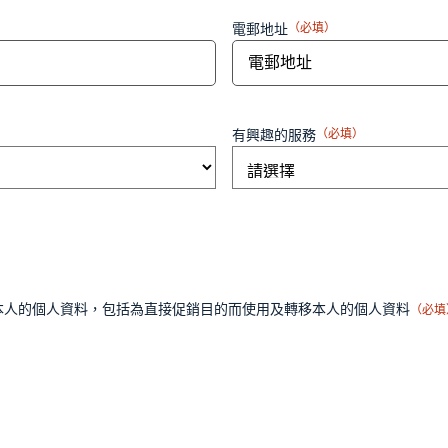
電郵地址
（必填）
有興趣的服務
（必填）
本人的個人資料，包括為直接促銷目的而使用及轉移本人的個人資料
（必填