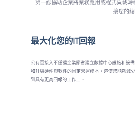
第一線協助企業將業務應用或程式負載轉
接您的總
最大化您的IT回報
公有雲接入不僅讓企業節省建立數據中心設施和設備
和升級硬件與軟件的固定營運成本。這使您能夠減少
到具有更高回報的工作上。