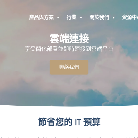
產品與方案
行業
關於我們
資源中
雲端連接
享受簡化部署並即時連接到雲端平台
聯絡我們
節省您的 IT 預算