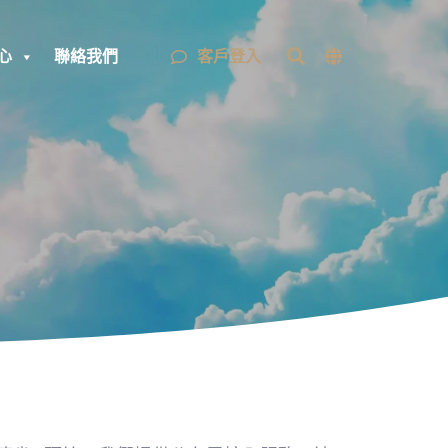
客戶登入
心
聯絡我們