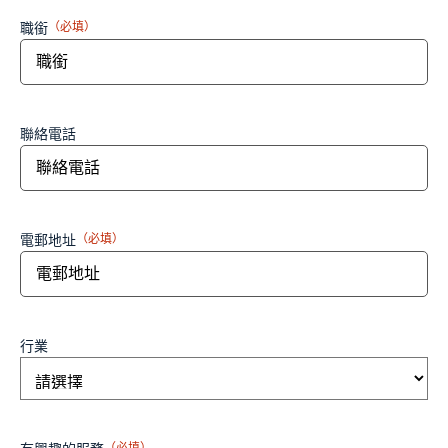
職銜
（必填）
聯絡電話
電郵地址
（必填）
行業
（必填）