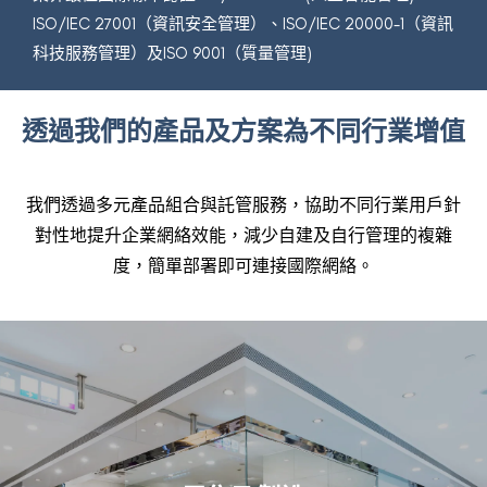
ISO/IEC 27001（資訊安全管理）、ISO/IEC 20000-1（資訊
科技服務管理）及ISO 9001（質量管理)
透過我們的產品及方案為不同行業增值
我們透過多元產品組合與託管服務，協助不同行業用戶針
對性地提升
企業網絡
效能，減少自建及自行管理的複雜
度，簡單部署即可連接國際網絡。