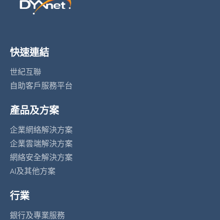
快速連結
世紀互聯
自助客戶服務平台
產品及方案
企業網絡解決方案
企業雲端解決方案
網絡安全解決方案
AI及其他方案
行業
銀行及專業服務