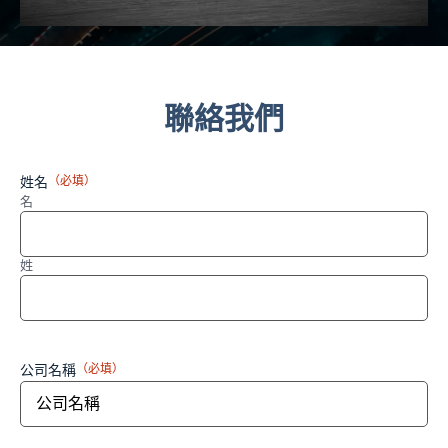
聯絡我們
姓名
（必填）
名
姓
公司名稱
（必填）