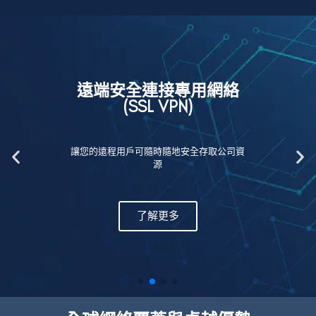
遠端安全連接專用網絡
(SSL VPN)
讓您的遠程用戶可隨時隨地安全存取公司資
源
了解更多