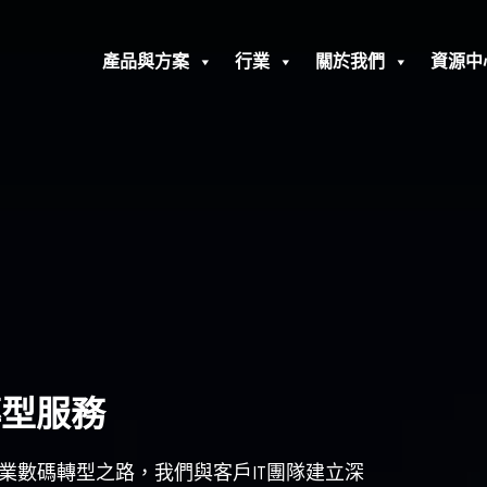
產品與方案
行業
關於我們
資源中
轉型服務
業數碼轉型之路，我們與客戶IT團隊建立深