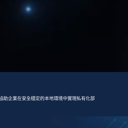
，協助企業在安全穩定的本地環境中實現私有化部