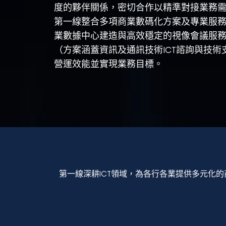
度的夥伴關係，密切合作以精準對接業務
第一線整合多項商業數碼化方案及專業服務
業數據中心建造與高效穩定的視像會議服
（方案涵蓋資訊及通訊技術ICT諮詢與技
營運效能並實現業務目標。
第一線深耕ICT領域，為各行各業提供多元化