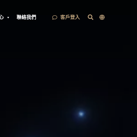
客戶登入
心
聯絡我們