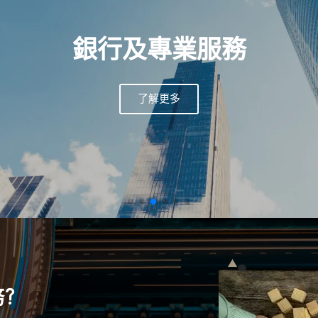
銀行及專業服務
了解更多
?