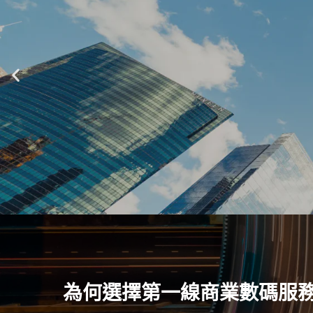
為何選擇第一線商業數碼服務