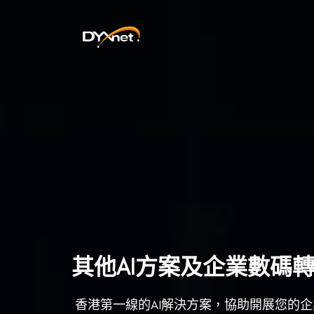
其他AI方案及企業數碼
香港第一線的AI解決方案，協助開展您的企