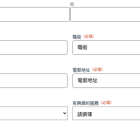
姓
職銜
（必填）
電郵地址
（必填）
有興趣的服務
（必填）