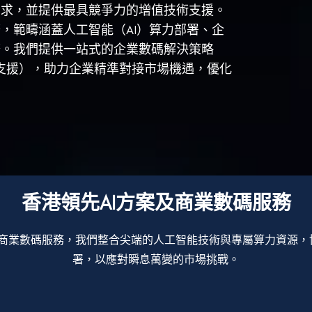
需求，並提供最具競爭力的增值技術支援。
，範疇涵蓋人工智能（AI）算力部署、企
務。我們提供一站式的企業數碼解決策略
術支援），助力企業精準對接市場機遇，優化
香港領先AI方案及商業數碼服務
的商業數碼服務，我們整合尖端的人工智能技術與專屬算力資源
署，以應對瞬息萬變的市場挑戰。