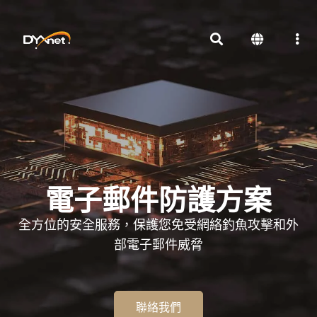
電子郵件防護方案
全方位的安全服務，保護您免受網絡釣魚攻擊和外
部電子郵件威脅
聯絡我們