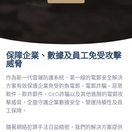
保障企業、數據及員工免受攻擊
威脅
作為新一代雲端防護系統，第一線的電郵安全解決
方案有效保護企業免受釣魚電郵、電郵詐騙、惡意
軟件、欺詐郵件、CEO詐騙以及其他進階的電郵攻
擊威脅，全面守護企業數據安全、營運持續性及員
工保障。
隨著網絡犯罪手法日益精密，我們的解決方案提供