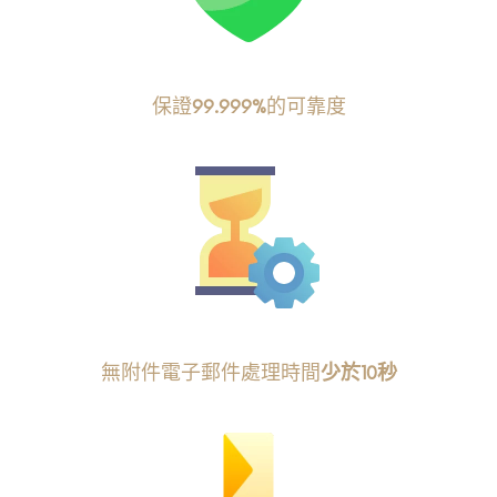
保證
99.999%
的可靠度
無附件電子郵件處理時間
少於10秒