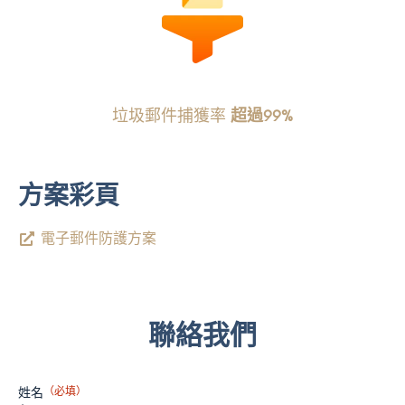
垃圾郵件捕獲率
超過99%
方案彩頁
電子郵件防護方案
聯絡我們
姓名
（必填）