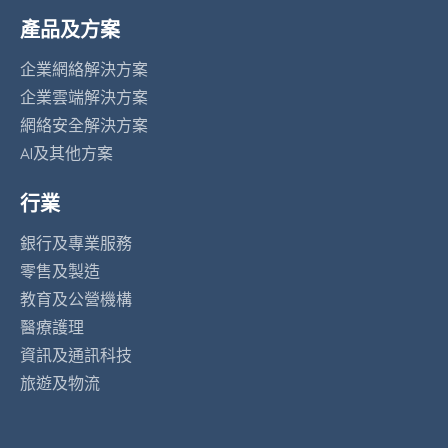
產品及方案
企業網絡解決方案
企業雲端解決方案
網絡安全解決方案
AI及其他方案
行業
銀行及專業服務
零售及製造
教育及公營機構
醫療護理
資訊及通訊科技
旅遊及物流