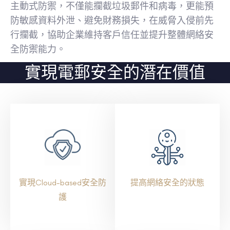
主動式防禦，不僅能攔截垃圾郵件和病毒，更能預
防敏感資料外泄、避免財務損失，在威脅入侵前先
行攔截，協助企業維持客戶信任並提升整體網絡安
全防禦能力。
實現電郵安全的潛在價值
實現Cloud-based安全防
提高網絡安全的狀態
護