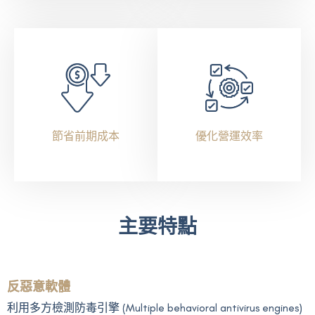
節省前期成本
優化營運效率
主要特點
反惡意軟體
利用多方檢測防毒引擎 (Multiple behavioral antivirus engines)