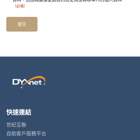
（必填）
快速連結
世紀互聯
自助客戶服務平台