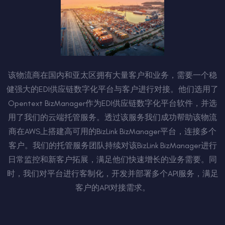
该物流商在国内和亚太区拥有大量客户和业务，需要一个稳
健强大的EDI供应链数字化平台与客户进行对接。他们选用了
Opentext BizManager作为EDI供应链数字化平台软件，并选
用了我们的云端托管服务。透过该服务我们成功帮助该物流
商在AWS上搭建高可用的BizLink BizManager平台，连接多个
客户。我们的托管服务团队持续对该BizLink BizManager进行
日常监控和新客户拓展，满足他们快速增长的业务需要。同
时，我们对平台进行客制化，开发并部署多个API服务，满足
客户的API对接需求。