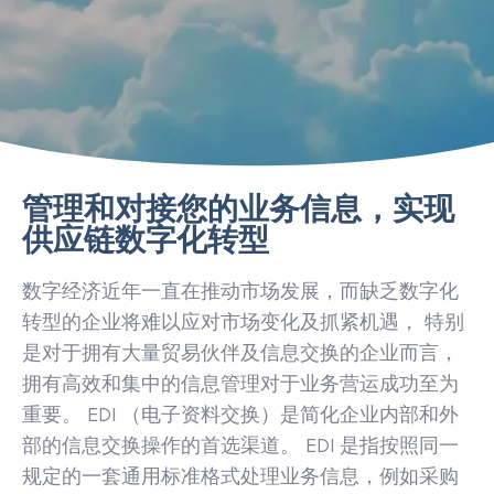
管理和对接您的业务信息，实现
供应链数字化转型
数字经济近年一直在推动市场发展，而缺乏数字化
转型的企业将难以应对市场变化及抓紧机遇， 特别
是对于拥有大量贸易伙伴及信息交换的企业而言，
拥有高效和集中的信息管理对于业务营运成功至为
重要。 EDI （电子资料交换）是简化企业内部和外
部的信息交换操作的首选渠道。 EDI 是指按照同一
规定的一套通用标准格式处理业务信息，例如采购