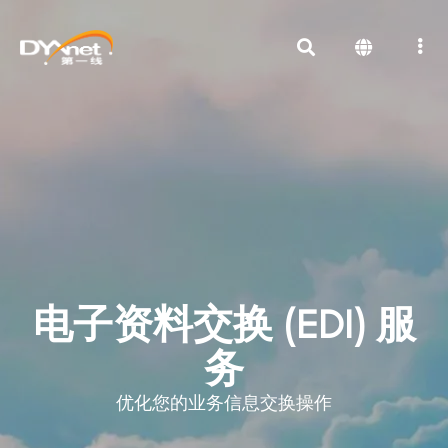
电子资料交换 (EDI) 服
务
优化您的业务信息交换操作