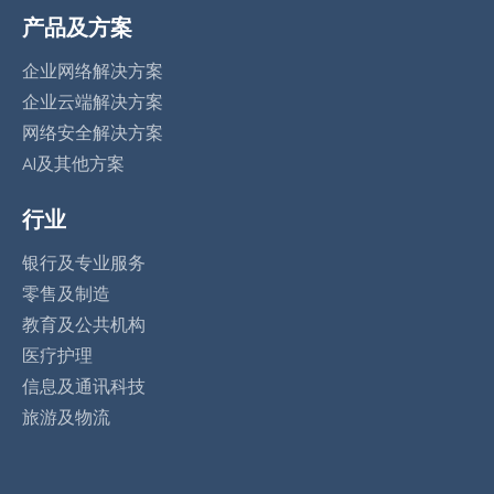
产品及方案
企业网络解决方案
企业云端解决方案
网络安全解决方案
AI及其他方案
行业
银行及专业服务
零售及制造
教育及公共机构
医疗护理
信息及通讯科技
旅游及物流