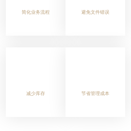
简化业务流程
避免文件错误
减少库存
节省管理成本