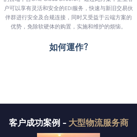
户可以享有灵活和安全的EDI服务，快速与新旧交易伙
伴群进行安全及合规连接，同时又受益于云端方案的
优势，免除软硬体的购置，实施和维护的烦恼。
如何運作?
客户成功案例 -
大型物流服务商