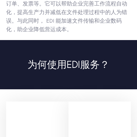
订单、发票等。它可以帮助企业完善工作流程自动
化，提高生产力并减低在文件处理过程中的人为错
误。与此同时， EDI 能加速文件传输和企业数码
化，助企业降低营运成本。
为何使用EDI服务？