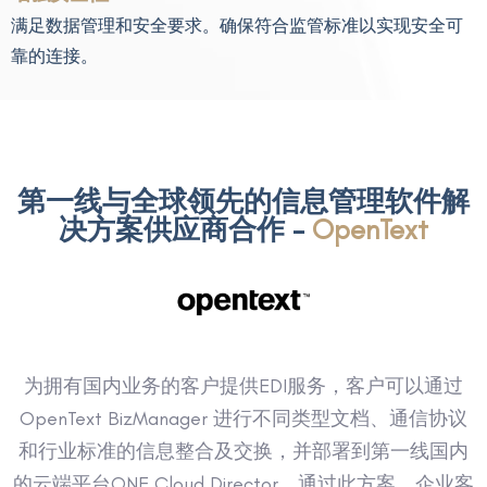
满足数据管理和安全要求。确保符合监管标准以实现安全可
靠的连接。
第一线与全球领先的信息管理软件解
决方案供应商合作 -
OpenText
为拥有国内业务的客户提供EDI服务，客户可以通过
OpenText BizManager 进行不同类型文档、通信协议
和行业标准的信息整合及交换，并部署到第一线国内
的云端平台ONE Cloud Director。通过此方案，企业客