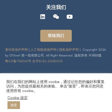
关注我们
联络我们
著作权保护声明
|
人工智能道德声明
|
隐私保护声明
| Copyright 2026
by DYXnet 第一线有限公司. All Right Reserved. 版权所有 不得转载
粤ICP备17165541号 合字B1.B2-20080003
我们在我们的网站上使用 cookie，通过记住您的偏好和重复
访问，为您提供最相关的体验。 单击“接受”，即表示您同意
使用所有 cookie。
Cookie 设定
接受