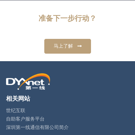
准备下一步行动？
马上了解
相关网站
世纪互联
自助客户服务平台
深圳第一线通信有限公司简介