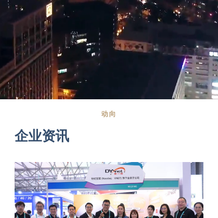
动向
企业资讯