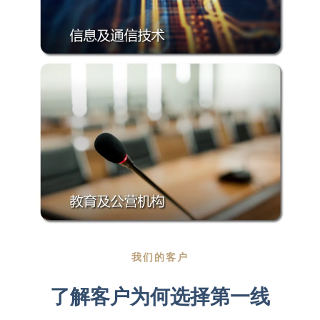
了解更多
了解更多
我们的客户
了解客户为何选择第一线