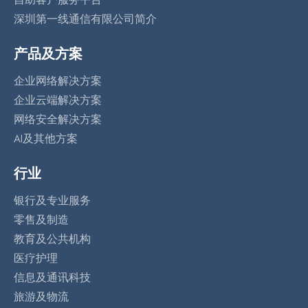
深圳第一线通信有限公司简介
产品及方案
企业网络解决方案
企业云端解决方案
网络安全解决方案
AI及其他方案
行业
银行及专业服务
零售及制造
教育及公共机构
医疗护理
信息及通讯科技
旅游及物流