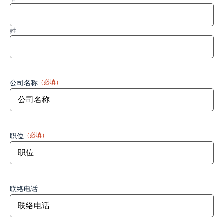
姓
公司名称
（必填）
职位
（必填）
联络电话