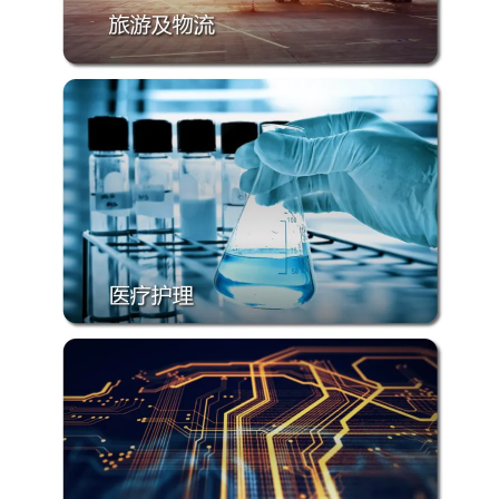
了解更多
了解更多