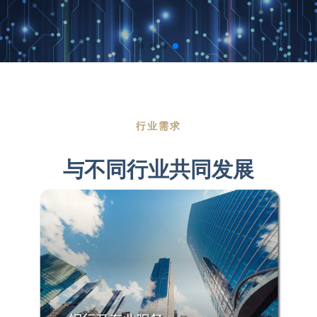
行业需求
与不同行业共同发展
了解更多