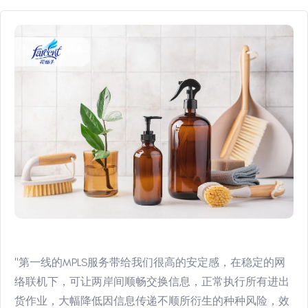
"SEKO是全球增长最快的跨境包裹运输解决方案供货商之
一，我们的国际电子商务业务显著增长，我们亦因此与愈
来愈多的消费者、商户和直接面向消费者的品牌合作。这