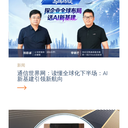
新闻
通信世界网：读懂全球化下半场：AI
新基建引领新航向