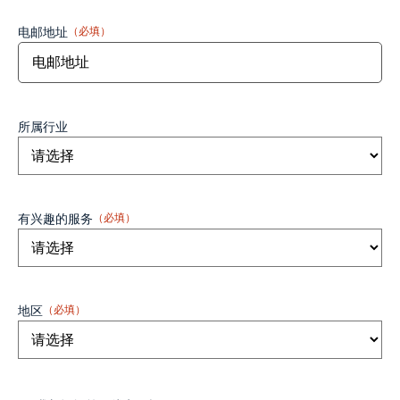
电邮地址
（必填）
所属行业
有兴趣的服务
（必填）
地区
（必填）