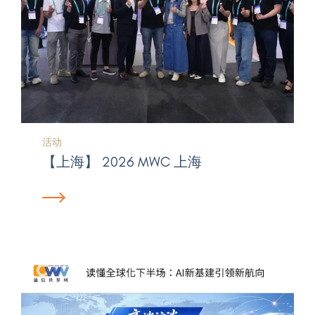
活动
【上海】 2026 MWC 上海