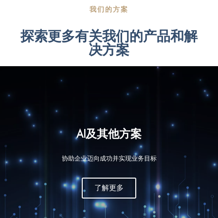
我们的方案
探索更多有关我们的产品和解
决方案
企业网络解决方案
更好地管理您的网络。 更好地转变您的业
务。 立即为您的企业赋能并走向未来
了解更多