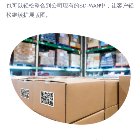
也可以轻松整合到公司现有的SD-WAN中，让客户轻
松继续扩展版图。