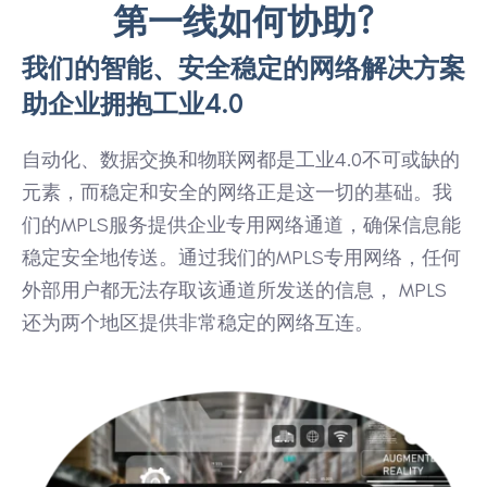
第一线如何协助?
我们的智能、安全稳定的网络解决方案
助企业拥抱工业4.0
自动化、数据交换和物联网都是工业4.0不可或缺的
元素，而稳定和安全的网络正是这一切的基础。我
们的MPLS服务提供企业专用网络通道，确保信息能
稳定安全地传送。通过我们的MPLS专用网络，任何
外部用户都无法存取该通道所发送的信息， MPLS
还为两个地区提供非常稳定的网络互连。