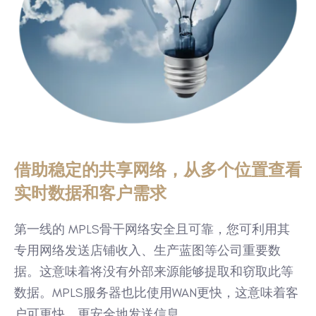
借助稳定的共享网络，从多个位置查看
实时数据和客户需求
第一线的 MPLS骨干网络安全且可靠，您可利用其
专用网络发送店铺收入、生产蓝图等公司重要数
据。这意味着将没有外部来源能够提取和窃取此等
数据。MPLS服务器也比使用WAN更快，这意味着客
户可更快、更安全地发送信息。