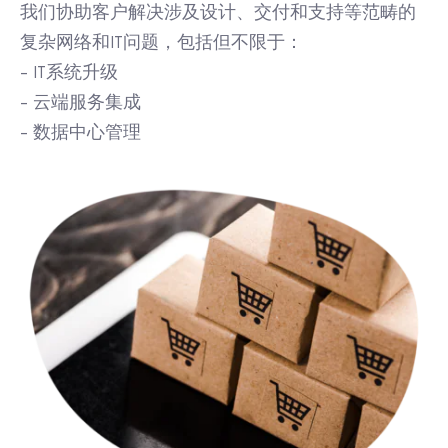
我们协助客户解决涉及设计、交付和支持等范畴的
复杂网络和IT问题，包括但不限于：
- IT系统升级
- 云端服务集成
- 数据中心管理