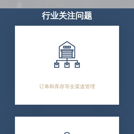
行业关注问题
订单和库存等全渠道管理