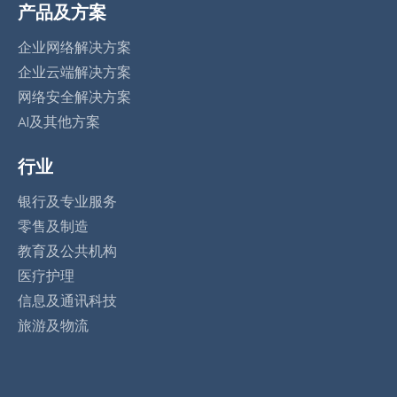
产品及方案
企业网络解决方案
企业云端解决方案
网络安全解决方案
AI及其他方案
行业
银行及专业服务
零售及制造
教育及公共机构
医疗护理
信息及通讯科技
旅游及物流