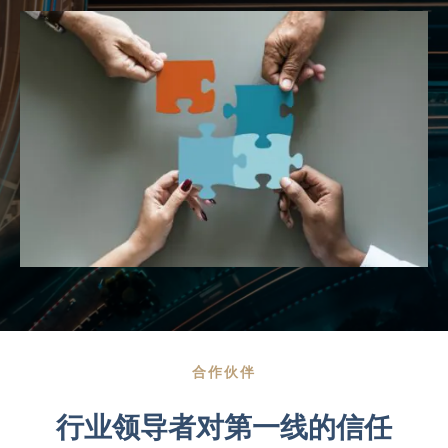
合作伙伴
行业领导者对第一线的信任