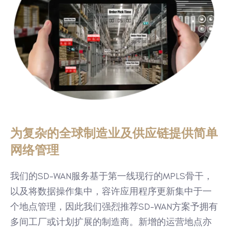
为复杂的全球制造业及供应链提供简单
网络管理
我们的SD-WAN服务基于第一线现行的MPLS骨干，
以及将数据操作集中，容许应用程序更新集中于一
个地点管理，因此我们强烈推荐SD-WAN方案予拥有
多间工厂或计划扩展的制造商。新增的运营地点亦