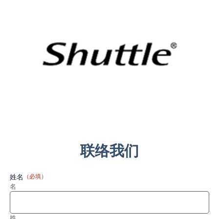
Shuttle
联络我们
姓名
（必填）
名
姓