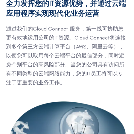
全力发挥您的IT资源优势，并通过云端
应用程序实现现代化业务运营
通过我们的Cloud Connect 服务，第一线可协助您
更有效地运用公司的IT资源。Cloud Connect将连接
到多个第三方云端计算平台（AWS、阿里云等），
以便您可以取用每个云端平台的最佳部分，同时避
免个别平台的高风险部分。当您的公司具有访问所
有不同类型的云端网络能力，您的IT员工将可以专
注于更重要的业务工作。