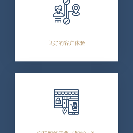
良好的客户体验