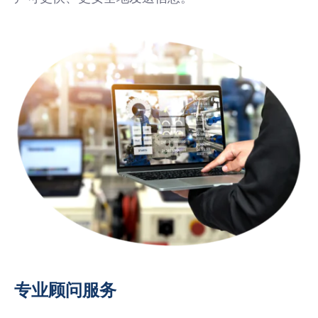
专业顾问服务