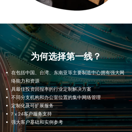
为何选择第一线？
在包括中国、台湾、东南亚等主要制造中心拥有强大网
络能力和资源
具最佳投资回报率的行业定制解决方案
不同分支机构和办公室位置的集中网络管理
定制化及可扩展服务
7 x 24客户服务支持
强大客户基础和实例参考