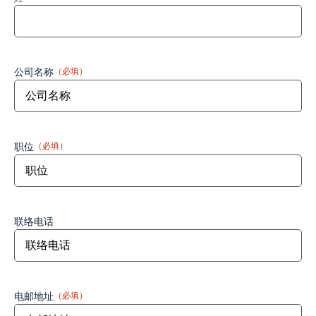
公司名称
（必填）
职位
（必填）
联络电话
电邮地址
（必填）