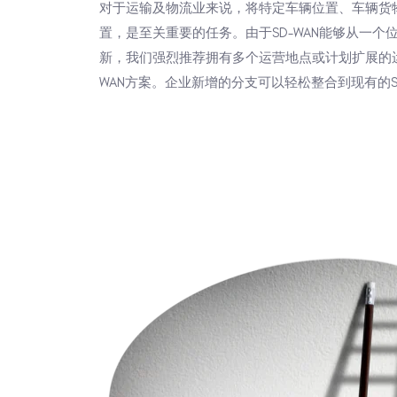
对于运输及物流业来说，将特定车辆位置、车辆货
置，是至关重要的任务。由于SD-WAN能够从一
新，我们强烈推荐拥有多个运营地点或计划扩展的运
WAN方案。企业新增的分支可以轻松整合到现有的S