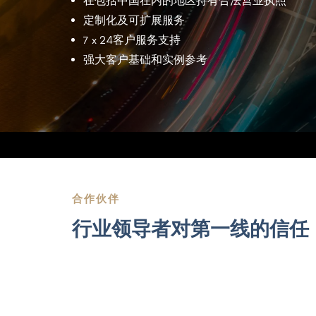
在包括中国在内的地区持有合法营业执照
定制化及可扩展服务
7 x 24客户服务支持
强大客户基础和实例参考
合作伙伴
行业领导者对第一线的信任