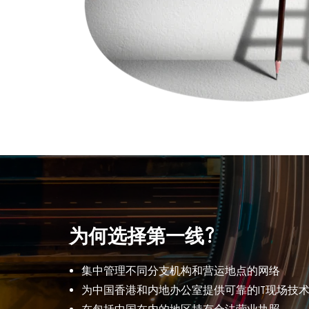
为何选择第一线?
集中管理不同分支机构和营运地点的网络
为中国香港和内地办公室提供可靠的IT现场技