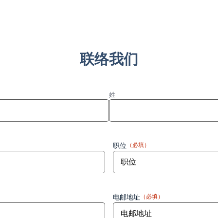
联络我们
姓
职位
（必填）
电邮地址
（必填）