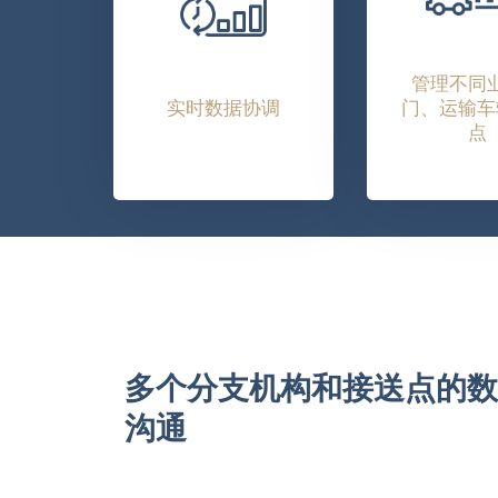
管理不同
实时数据协调
门、运输车
点
多个分支机构和接送点的数
沟通