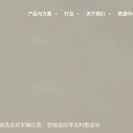
产品与方案
行业
关于我们
资源中
物流业对车辆位置、货物追踪等实时数据协