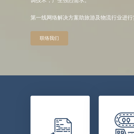
调技术，产生强烈需求。
第一线网络解决方案助旅游及物流行业进行
联络我们