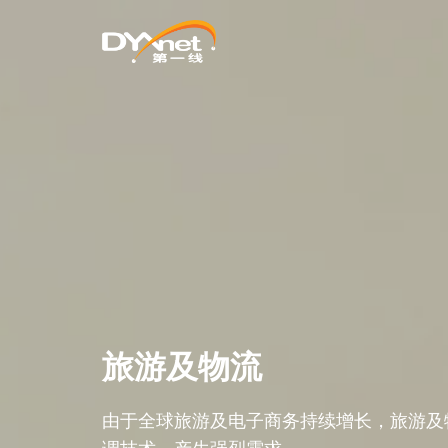
旅游及物流
由于全球旅游及电子商务持续增长，旅游及