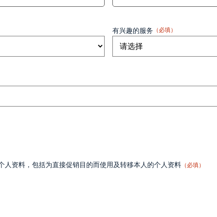
有兴趣的服务
（必填）
个人资料，包括为直接促销目的而使用及转移本人的个人资料
（必填）