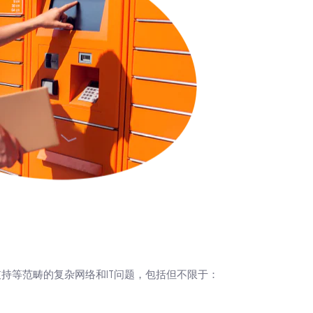
持等范畴的复杂网络和IT问题，包括但不限于：