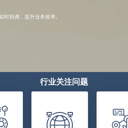
实时协调，提升业务效率。
行业关注问题