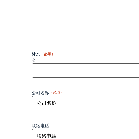
姓名
（必填）
名
公司名称
（必填）
联络电话