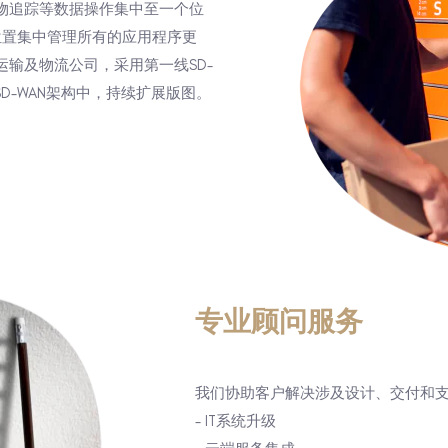
物追踪等数据操作集中至一个位
个位置集中管理所有的应用程序更
输及物流公司，采用第一线SD-
D-WAN架构中，持续扩展版图。
专业顾问服务
我们协助客户解决涉及设计、交付和支
- IT系统升级