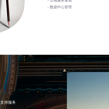
- 云端服务集成
- 数据中心管理
术支持服务