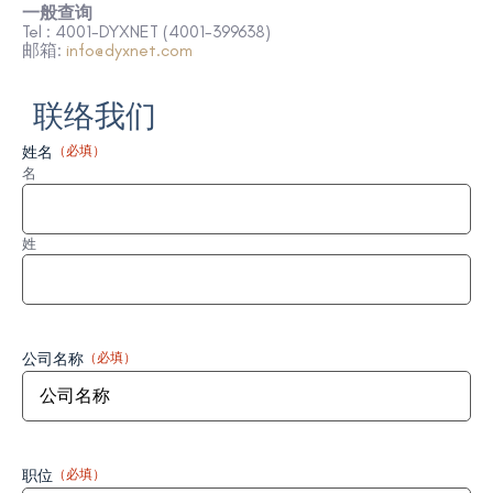
一般查询
Tel : 4001-DYXNET (4001-399638)
邮箱
:
info@dyxnet.com
联络我们
姓名
（必填）
名
姓
公司名称
（必填）
职位
（必填）