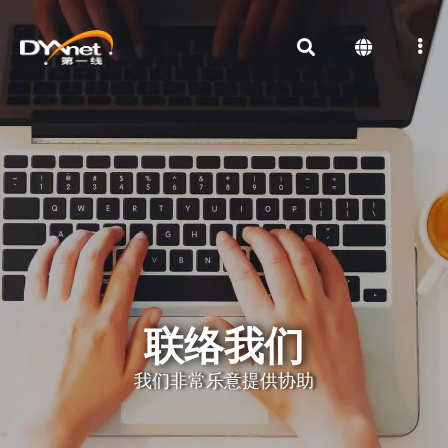
联络我们
我们非常乐意提供协助