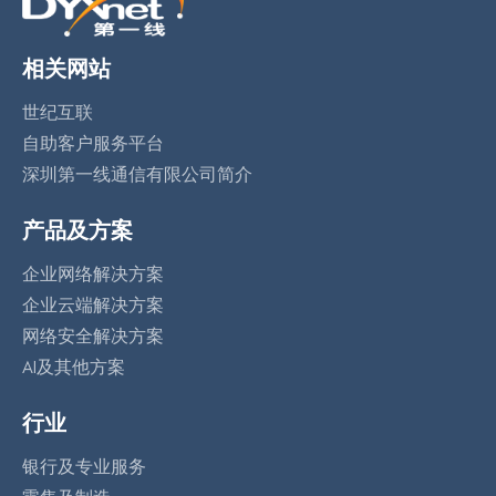
相关网站
世纪互联
自助客户服务平台
深圳第一线通信有限公司简介
产品及方案
企业网络解决方案
企业云端解决方案
网络安全解决方案
AI及其他方案
行业
银行及专业服务