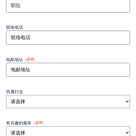
联络电话
电邮地址
（必填）
所属行业
有兴趣的服务
（必填）