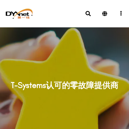
T-Systems认可的零故障提供商
奖项及殊荣