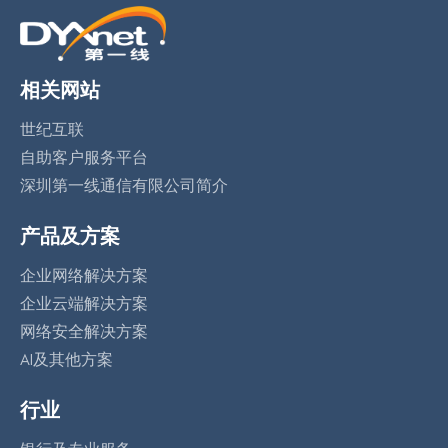
相关网站
世纪互联
自助客户服务平台
深圳第一线通信有限公司简介
产品及方案
企业网络解决方案
企业云端解决方案
网络安全解决方案
AI及其他方案
行业