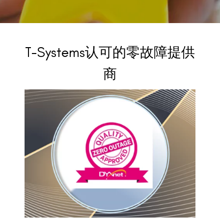
BACK TO PREVIOUS
2023
T-Systems认可的零故障提供
商