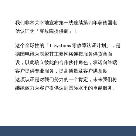
我们非常荣幸地宣布第一线连续第四年获德国电
信认证为「零故障提供商」！
这个全球性的「T-Systems 零故障认证计划」，是
德国电讯为表彰其主要网络连接服务供货商而
设，以此确立彼此的合作伙伴角色，承诺向终端
客户提供专业服务，提高质量及客户满意度。
这项认证是对我们努力的一个肯定，未来我们将
继续致力为客户提供达到国际水平的卓越服务。